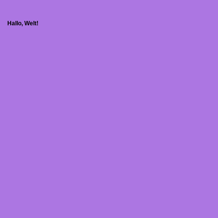
Hallo, Welt!